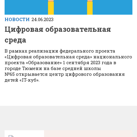
НОВОСТИ
24.06.2023
Цифровая образовательная
среда
В рамках реализации федерального проекта
«Цифровая образовательная среда» национального
проекта «Образование» 1 сентября 2023 года в
городе Тюмени на базе средней школы
№65 открывается центр цифрового образования
детей «IT-куб».