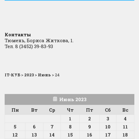
Контакты
Тюмень, Бориса Житкова, 1.
Тел. 8 (3452) 39-83-93
IT-КУБ
>
2023
>
Июнь
>
24
Июнь 2023
Пн
Вт
Ср
Чт
Пт
Сб
Вс
1
2
3
4
5
6
7
8
9
10
11
12
13
14
15
16
17
18