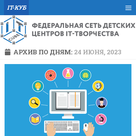
IT-КУБ
Skip to content
АРХИВ ПО ДНЯМ:
24 ИЮНЯ, 2023